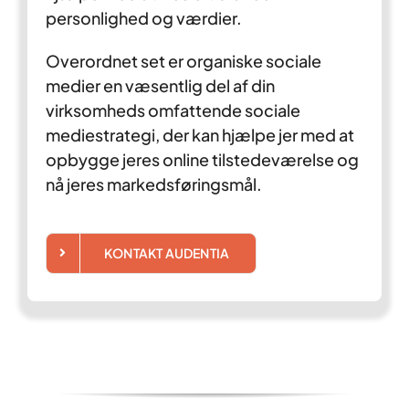
personlighed og værdier.
Overordnet set er organiske sociale
medier en væsentlig del af din
virksomheds omfattende sociale
mediestrategi, der kan hjælpe jer med at
opbygge jeres online tilstedeværelse og
nå jeres markedsføringsmål.
KONTAKT AUDENTIA