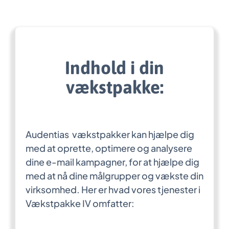
Indhold i din
vækstpakke:
Audentias vækstpakker kan hjælpe dig
med at oprette, optimere og analysere
dine e-mail kampagner, for at hjælpe dig
med at nå dine målgrupper og vækste din
virksomhed. Her er hvad vores tjenester i
Vækstpakke IV omfatter: