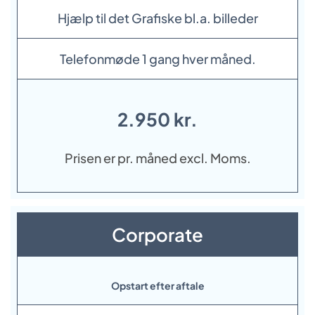
Hjælp til det Grafiske bl.a. billeder
Telefonmøde 1 gang hver måned.
2.950 kr.
Prisen er pr. måned excl. Moms.
Corporate
Opstart efter aftale