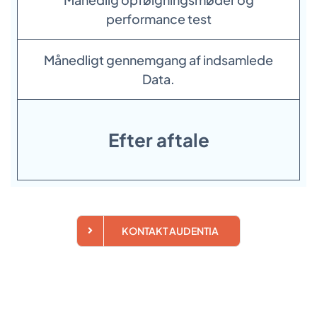
performance test
Månedligt gennemgang af indsamlede
Data.
Efter aftale
KONTAKT AUDENTIA