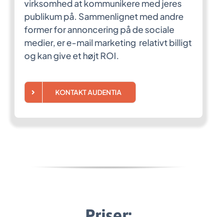
virksomhed at kommunikere med jeres
publikum på. Sammenlignet med andre
former for annoncering på de sociale
medier, er e-mail marketing relativt billigt
og kan give et højt ROI.
KONTAKT AUDENTIA
Priser: