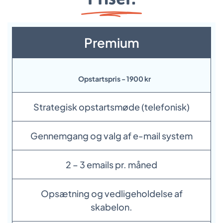
Premium
Opstartspris - 1900 kr
Strategisk opstartsmøde (telefonisk)
Gennemgang og valg af e-mail system
2 – 3 emails pr. måned
Opsætning og vedligeholdelse af
skabelon.