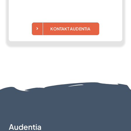
KONTAKT AUDENTIA
Audentia