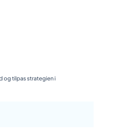
 og tilpas strategien i