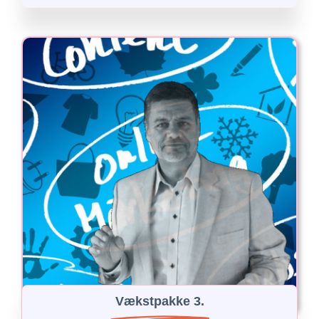
Vækstpakke 3.