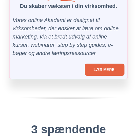
Du skaber væksten i din virksomhed.
Vores online Akademi er designet til
virksomheder, der ønsker at lære om online
marketing, via et bredt udvalg af online
kurser, webinarer, step by step guides, e-
bøger og andre læringsressourcer.
LÆR MERE:
3 spændende