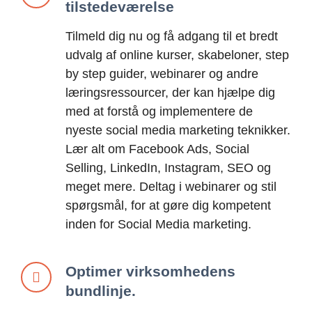
tilstedeværelse
Tilmeld dig nu og få adgang til et bredt
udvalg af online kurser, skabeloner, step
by step guider, webinarer og andre
læringsressourcer, der kan hjælpe dig
med at forstå og implementere de
nyeste social media marketing teknikker.
Lær alt om Facebook Ads, Social
Selling, LinkedIn, Instagram, SEO og
meget mere. Deltag i webinarer og stil
spørgsmål, for at gøre dig kompetent
inden for Social Media marketing.
Optimer virksomhedens
bundlinje.