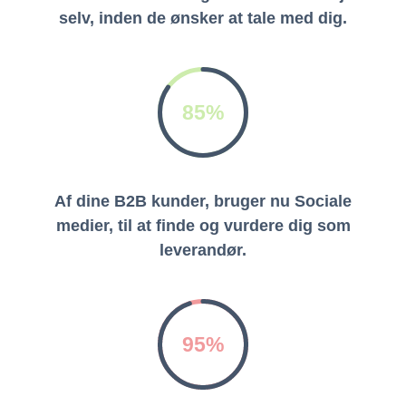
selv, inden de ønsker at tale med dig.
85%
Af dine B2B kunder, bruger nu Sociale
medier, til at finde og vurdere dig som
leverandør.
95%