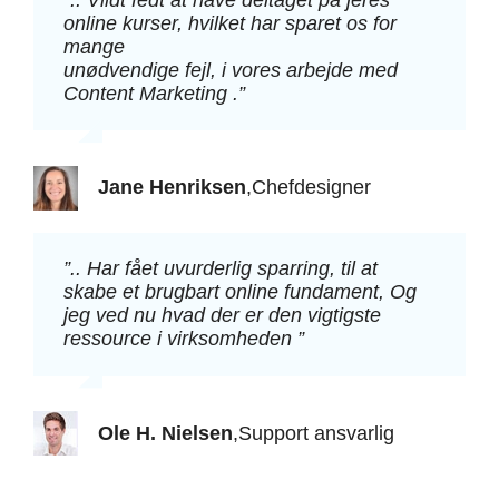
online kurser, hvilket har sparet os for
mange
unødvendige fejl, i vores arbejde med
Content Marketing .”
Jane Henriksen
,
Chefdesigner
”.. Har fået uvurderlig sparring, til at
skabe et brugbart online fundament, Og
jeg ved nu hvad der er den vigtigste
ressource i virksomheden ”
Ole H. Nielsen
,
Support ansvarlig