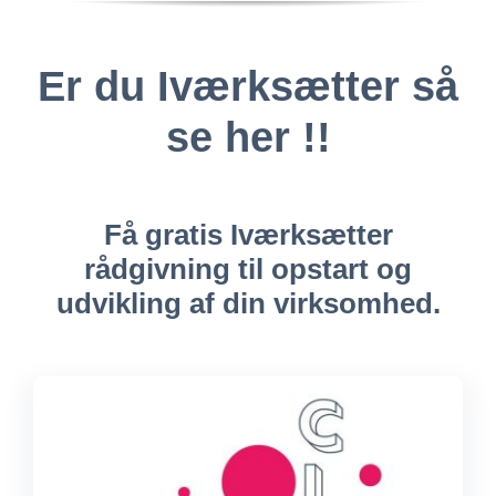
Er du Iværksætter så
se her !!
Få gratis Iværksætter
rådgivning til opstart og
udvikling af din virksomhed.