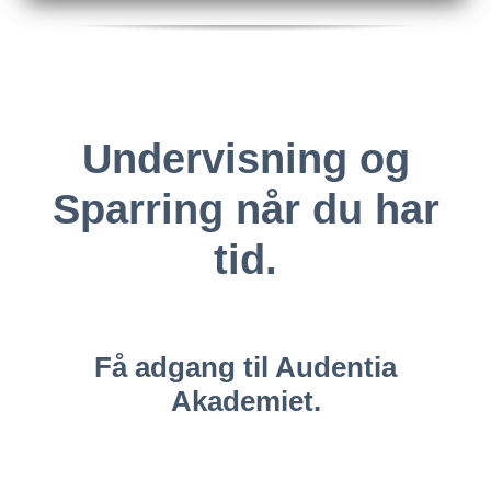
Undervisning og
Sparring når du har
tid.
Få adgang til Audentia
Akademiet.