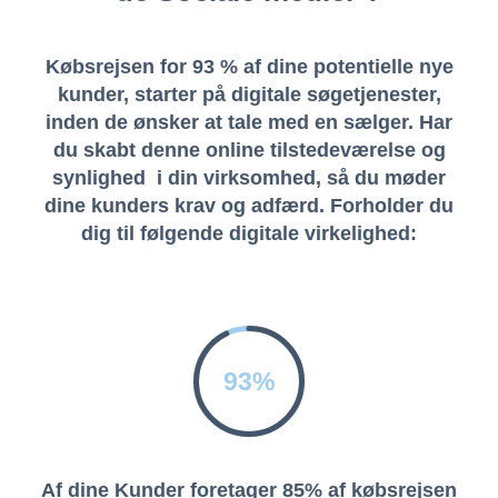
Købsrejsen for 93 % af dine potentielle nye
kunder, starter på digitale søgetjenester,
inden de ønsker at tale med en sælger. Har
du skabt denne online tilstedeværelse og
synlighed i din virksomhed, så du møder
dine kunders krav og adfærd. Forholder du
dig til følgende digitale virkelighed:
93%
Af dine Kunder foretager 85% af købsrejsen