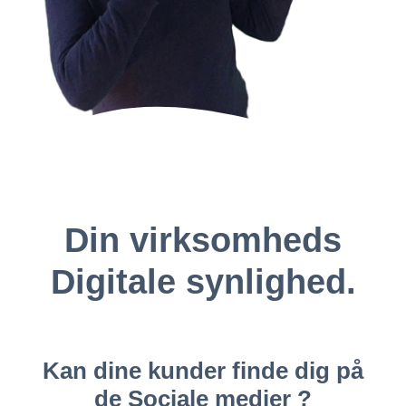
Kontakt Audentia
Din virksomheds
Digitale synlighed.
Kan dine kunder finde dig på
de Sociale medier ?