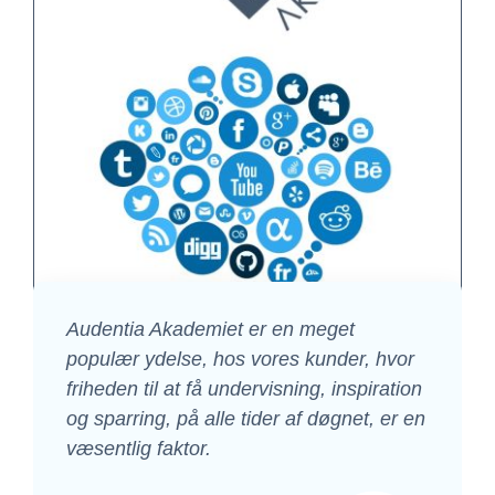
Audentia Akademiet er en meget
populær ydelse, hos vores kunder, hvor
friheden til at få undervisning, inspiration
og sparring, på alle tider af døgnet, er en
væsentlig faktor.