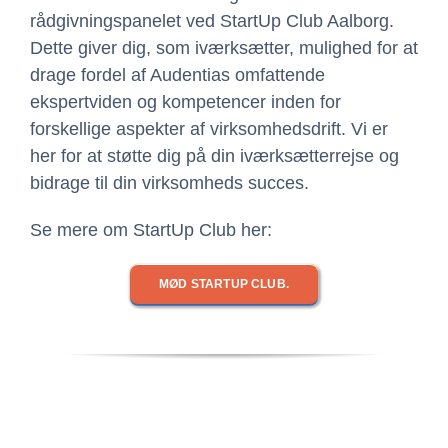
rådgivningspanelet ved StartUp Club Aalborg.
Dette giver dig, som iværksætter, mulighed for at
drage fordel af Audentias omfattende
ekspertviden og kompetencer inden for
forskellige aspekter af virksomhedsdrift. Vi er
her for at støtte dig på din iværksætterrejse og
bidrage til din virksomheds succes.
Se mere om StartUp Club her:
MØD STARTUP CLUB.