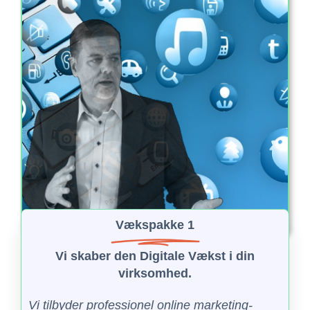
Vækspakke 1
Vi skaber den Digitale Vækst i din
virksomhed.
Vi tilbyder professionel online marketing-