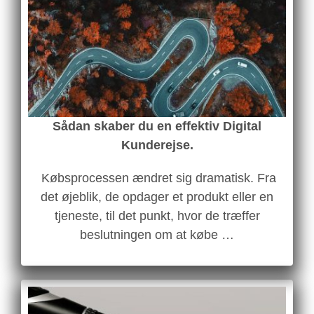
Sådan skaber du en effektiv Digital
Kunderejse.
Købsprocessen ændret sig dramatisk. Fra
det øjeblik, de opdager et produkt eller en
tjeneste, til det punkt, hvor de træffer
beslutningen om at købe …