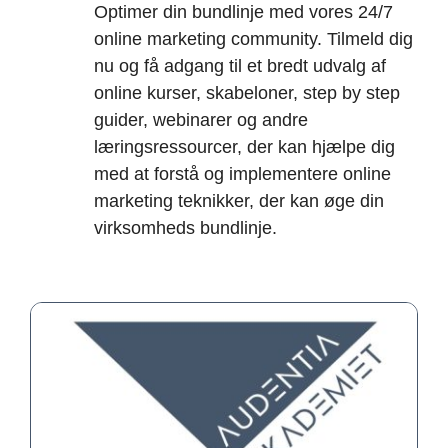
Optimer din bundlinje med vores 24/7
online marketing community. Tilmeld dig
nu og få adgang til et bredt udvalg af
online kurser, skabeloner, step by step
guider, webinarer og andre
læringsressourcer, der kan hjælpe dig
med at forstå og implementere online
marketing teknikker, der kan øge din
virksomheds bundlinje.