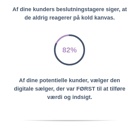
Af dine kunders beslutningstagere siger, at
de aldrig reagerer på kold kanvas.
82%
Af dine potentielle kunder, vælger den
digitale sælger, der var FØRST til at tilføre
værdi og indsigt.