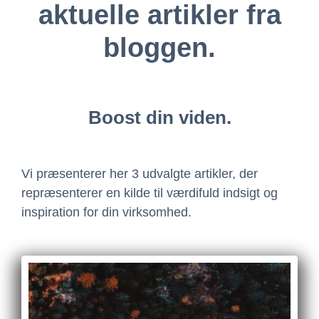
aktuelle artikler fra
bloggen.
Boost din viden.
Vi præsenterer her 3 udvalgte artikler, der
repræsenterer en kilde til værdifuld indsigt og
inspiration for din virksomhed.