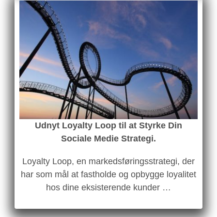
Udnyt Loyalty Loop til at Styrke Din
Sociale Medie Strategi
.
Loyalty Loop, en markedsføringsstrategi, der
har som mål at fastholde og opbygge loyalitet
hos dine eksisterende kunder …