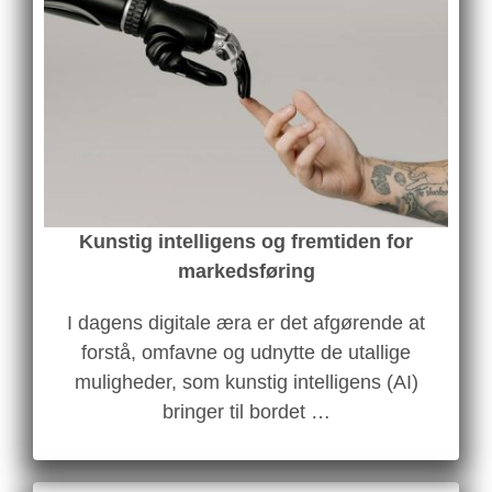
Kunstig intelligens og fremtiden for
markedsføring
I dagens digitale æra er det afgørende at
forstå, omfavne og udnytte de utallige
muligheder, som kunstig intelligens (AI)
bringer til bordet …