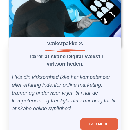
Vækstpakke 2.
I lærer at skabe Digital Vækst i
virksomheden.
Hvis din virksomhed ikke har kompetencer
eller erfaring indenfor online marketing,
træner og underviser vi jer, til i har de
kompetencer og færdigheder i har brug for til
at skabe online synlighed.
LÆR MERE: