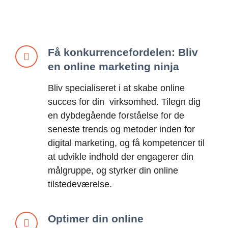
Få konkurrencefordelen: Bliv
en online marketing ninja
Bliv specialiseret i at skabe online
succes for din virksomhed. Tilegn dig
en dybdegående forståelse for de
seneste trends og metoder inden for
digital marketing, og få kompetencer til
at udvikle indhold der engagerer din
målgruppe, og styrker din online
tilstedeværelse.
Optimer din online