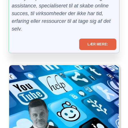
assistance, specialiseret til at skabe online
succes, til virksomheder der ikke har tid,
erfaring eller ressourcer til at tage sig af det
selv.
LÆR MERE: