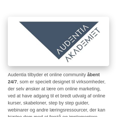
Audentia tilbyder et online community
åbent
24/7
, som er specielt designet til virksomheder,
der selv ønsker at lære om online marketing,
ved at have adgang til et bredt udvalg af online
kurser, skabeloner, step by step guider,
webinarer og andre læringsressourcer, der kan