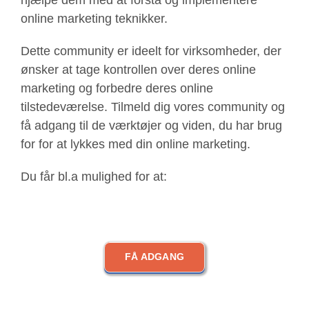
hjælpe dem med at forstå og implementere
online marketing teknikker.
Dette community er ideelt for virksomheder, der
ønsker at tage kontrollen over deres online
marketing og forbedre deres online
tilstedeværelse. Tilmeld dig vores community og
få adgang til de værktøjer og viden, du har brug
for for at lykkes med din online marketing.
Du får bl.a mulighed for at:
FÅ ADGANG