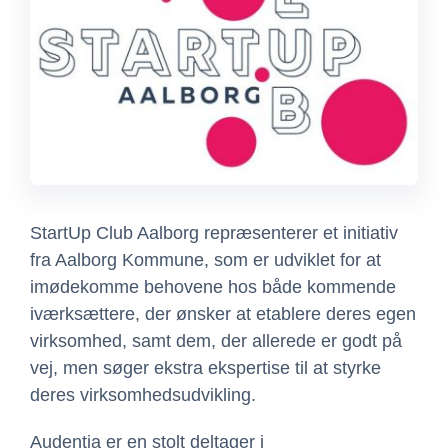
StartUp Club Aalborg repræsenterer et initiativ
fra Aalborg Kommune, som er udviklet for at
imødekomme behovene hos både kommende
iværksættere, der ønsker at etablere deres egen
virksomhed, samt dem, der allerede er godt på
vej, men søger ekstra ekspertise til at styrke
deres virksomhedsudvikling.
Audentia er en stolt deltager i