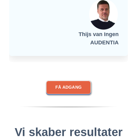
Thijs van Ingen
AUDENTIA
FÅ ADGANG
Vi skaber resultater